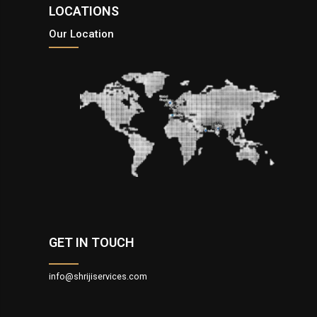
LOCATIONS
Our Location
GET IN TOUCH
info@shrijiservices.com