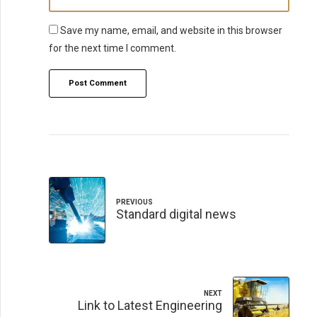
Save my name, email, and website in this browser
for the next time I comment.
Post Comment
PREVIOUS
Standard digital news
NEXT
Link to Latest Engineering