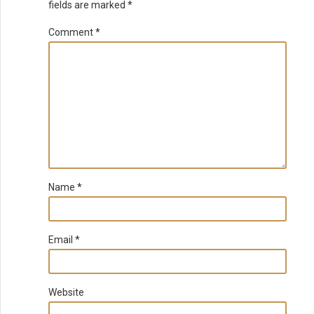
fields are marked *
Comment
*
Name *
Email *
Website