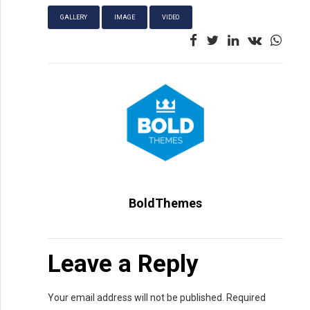
GALLERY
IMAGE
VIDEO
BoldThemes
Leave a Reply
Your email address will not be published. Required