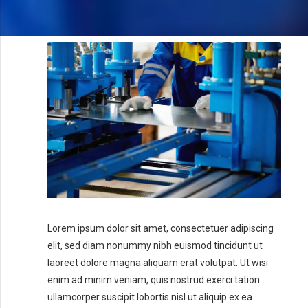
Lorem ipsum dolor sit amet, consectetuer adipiscing
elit, sed diam nonummy nibh euismod tincidunt ut
laoreet dolore magna aliquam erat volutpat. Ut wisi
enim ad minim veniam, quis nostrud exerci tation
ullamcorper suscipit lobortis nisl ut aliquip ex ea